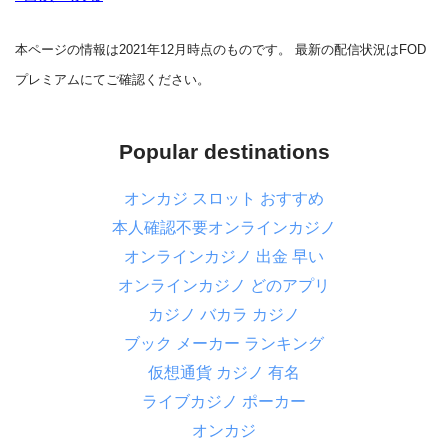
本ページ
の情報は2021年12月時点のものです。 最新の配信状況はFOD
プレミアムにてご確認ください。
Popular destinations
オンカジ スロット おすすめ
本人確認不要オンラインカジノ
オンラインカジノ 出金 早い
オンラインカジノ どのアプリ
カジノ バカラ カジノ
ブック メーカー ランキング
仮想通貨 カジノ 有名
ライブカジノ ポーカー
オンカジ