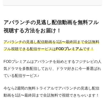
アバランチの見逃し配信動画を無料フル
視聴する方法をお届け！
アバランチの見逃し配信動画を1話〜最終回まで全話無料
フル視聴できる配信サービスは
FODプレミアム
です！
FODプレミアムはアバランチを始めとするフジテレビの人
気ドラマを多数配信しており、ドラマ好きに今一番選ばれ
ている配信サービス♪
今なら2週間の無料トライアルでアバランチの見逃し配信
動画を1話〜最終回まで全話無料で視聴できちゃいます！