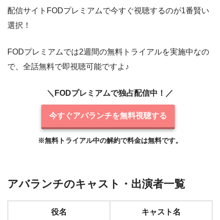
配信サイトFODプレミアムで今すぐ視聴するのが1番賢い
選択！
FODプレミアムでは2週間の無料トライアルを実施中なの
で、全話無料で即視聴可能ですよ♪
アバランチを見逃し配信で無料視聴する方法
＼FODプレミアムで独占配信中！／
今すぐアバランチを無料視聴する
※無料トライアル中の解約で料金は無料です。
アバランチのキャスト・出演者一覧
役名
キャスト名