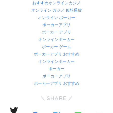
おすすめオンラインカジノ
オンライン カジノ 仮想通貨
オンライン ポーカー
ポーカーアプリ
ポーカー アプリ
オンラインポーカー
ポーカー ゲーム
ポーカーアプリ おすすめ
オンラインポーカー
ポーカー
ポーカーアプリ
ポーカーアプリ おすすめ
SHARE