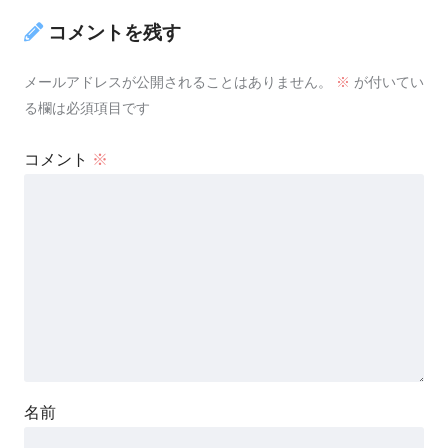
コメントを残す
メールアドレスが公開されることはありません。
※
が付いてい
る欄は必須項目です
コメント
※
名前