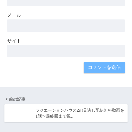
メール
サイト
前の記事
ラジエーションハウス2の見逃し配信無料動画を
1話〜最終回まで視…