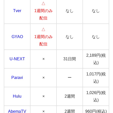
△
Tver
1週間のみ
なし
なし
配信
△
GYAO
1週間のみ
なし
なし
配信
2,189円(税
U-NEXT
×
31日間
込)
1,017円(税
Paravi
×
ー
込)
1,026円(税
Hulu
×
2週間
込)
AbemaTV
×
2週間
960円(税込)