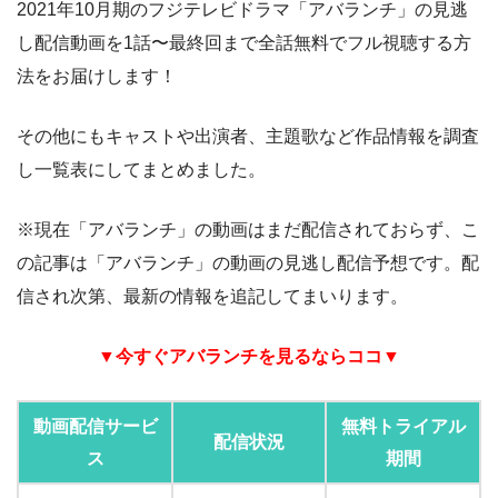
2021年10月期のフジテレビドラマ「アバランチ」の見逃
し配信動画を1話〜最終回まで全話無料でフル視聴する方
法をお届けします！
その他にもキャストや出演者、主題歌など作品情報を調査
し一覧表にしてまとめました。
※現在「アバランチ」の動画はまだ配信されておらず、こ
の記事は「アバランチ」の動画の見逃し配信予想です。配
信され次第、最新の情報を追記してまいります。
▼今すぐアバランチを見るならココ▼
動画配信サービ
無料トライアル
配信状況
ス
期間