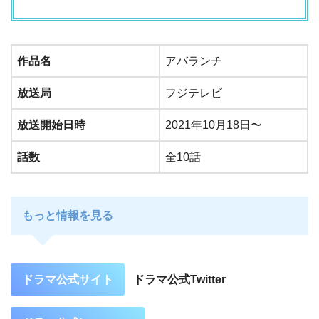
作品名
アバランチ
放送局
フジテレビ
放送開始日時
2021年10月18日〜
話数
全10話
もっと情報を見る
ドラマ公式サイト
ドラマ公式Twitter