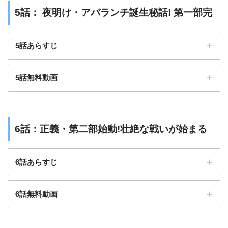
5話： 夜明け・アバランチ誕生秘話! 第一部完
5話あらすじ
5話無料動画
6話：正義・第二部始動!壮絶な戦いが始まる
6話あらすじ
6話無料動画